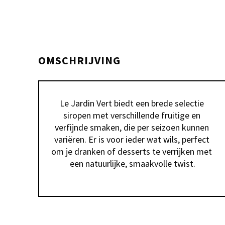
OMSCHRIJVING
Le Jardin Vert biedt een brede selectie 
siropen met verschillende fruitige en 
verfijnde smaken, die per seizoen kunnen 
variëren. Er is voor ieder wat wils, perfect 
om je dranken of desserts te verrijken met 
een natuurlijke, smaakvolle twist.