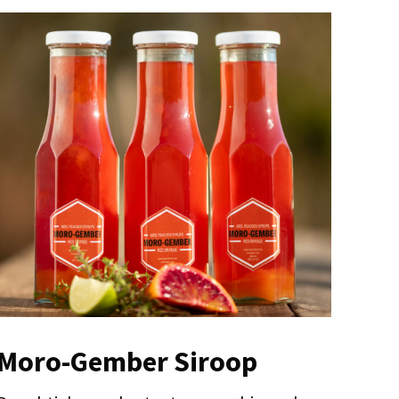
Moro-Gember Siroop