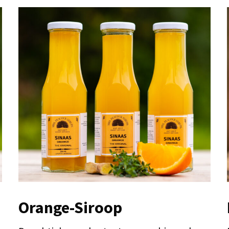
Orange-Siroop