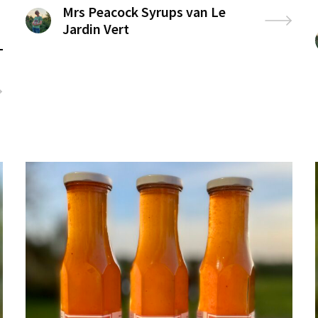
Mrs Peacock Syrups van Le
Jardin Vert