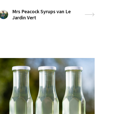
Mrs Peacock Syrups van Le
Jardin Vert