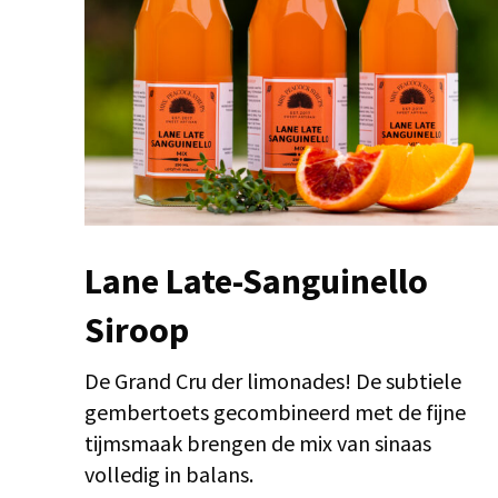
Lane Late-Sanguinello
Siroop
De Grand Cru der limonades! De subtiele
gembertoets gecombineerd met de fijne
tijmsmaak brengen de mix van sinaas
volledig in balans.