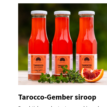
Tarocco-Gember siroop