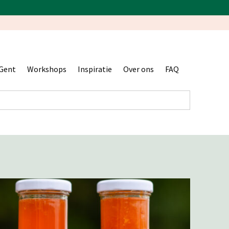
Gent
Workshops
Inspiratie
Over ons
FAQ