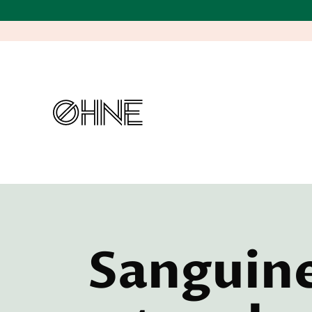
Sanguine