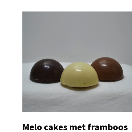
Melo cakes met framboos