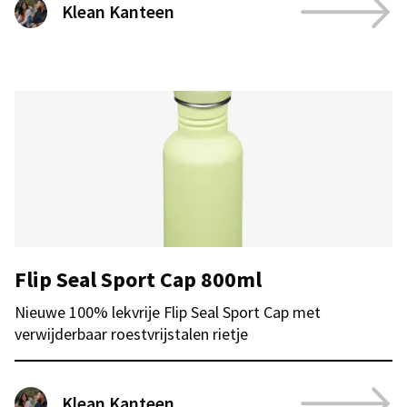
Klean Kanteen
Flip Seal Sport Cap 800ml
Nieuwe 100% lekvrije Flip Seal Sport Cap met
verwijderbaar roestvrijstalen rietje
Klean Kanteen