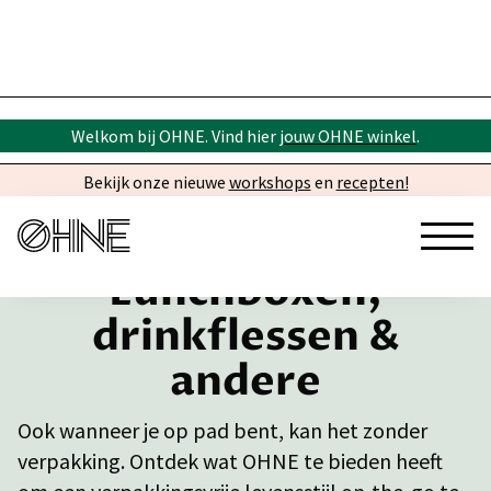
Welkom bij OHNE. Vind hier
jouw OHNE winkel
.
Bekijk onze nieuwe
workshops
en
recepten!
Lunchboxen,
drinkflessen &
andere
Ook wanneer je op pad bent, kan het zonder
verpakking. Ontdek wat OHNE te bieden heeft