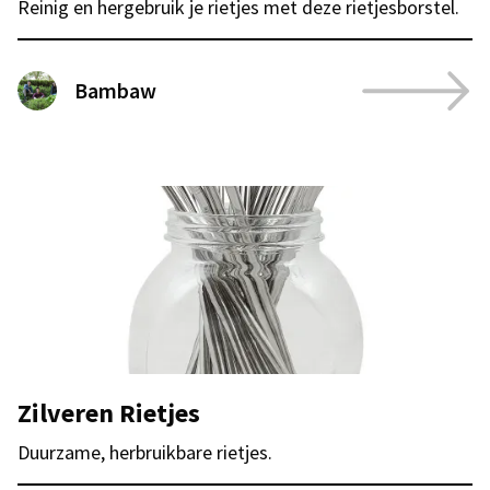
Reinig en hergebruik je rietjes met deze rietjesborstel.
Bambaw
Zilveren Rietjes
Duurzame, herbruikbare rietjes.