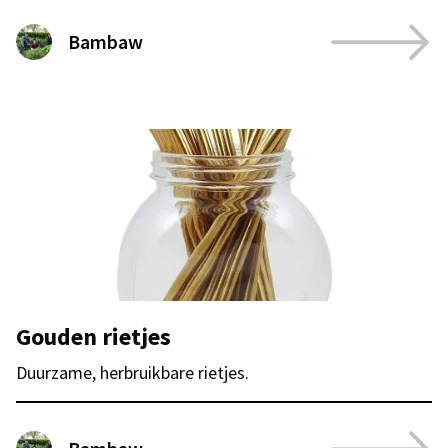
Bambaw
Gouden rietjes
Duurzame, herbruikbare rietjes.