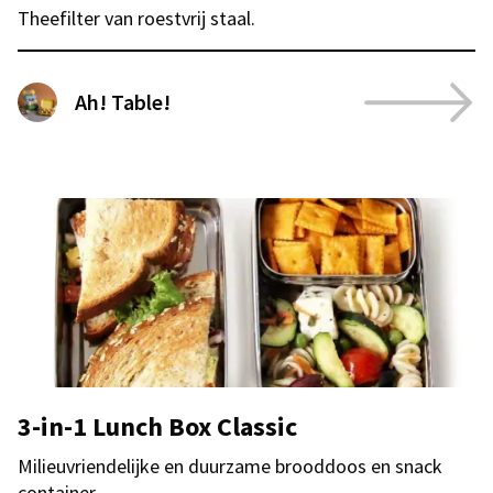
Theefilter van roestvrij staal.
Ah! Table!
3-in-1 Lunch Box Classic
Milieuvriendelijke en duurzame brooddoos en snack
container.