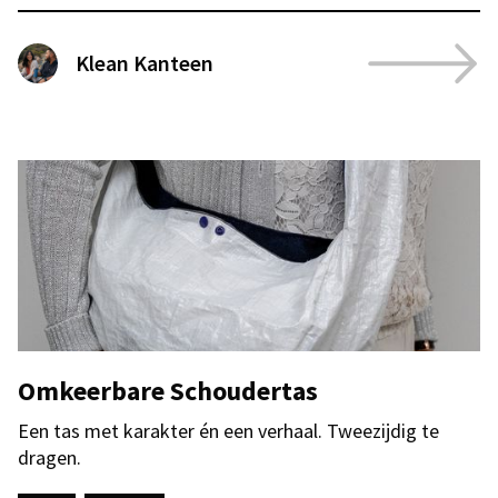
Klean Kanteen
Omkeerbare Schoudertas
Een tas met karakter én een verhaal. Tweezijdig te
dragen.