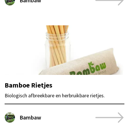
Bambaw
Bamboe Rietjes
Biologisch afbreekbare en herbruikbare rietjes.
Bambaw