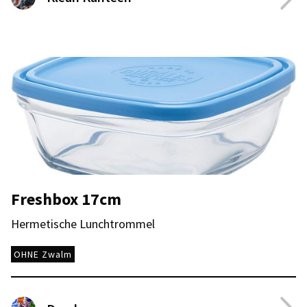
Freshbox 17cm
Hermetische Lunchtrommel
OHNE Zwalm