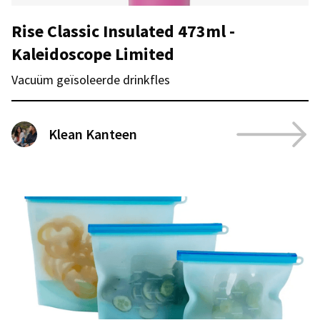
Rise Classic Insulated 473ml -
Kaleidoscope Limited
Vacuüm geïsoleerde drinkfles
Klean Kanteen