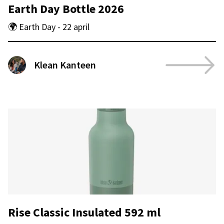
Earth Day Bottle 2026
🌍 Earth Day - 22 april
Klean Kanteen
Rise Classic Insulated 592 ml