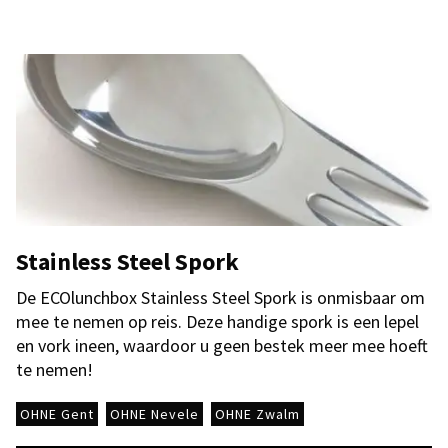
Stainless Steel Spork
De ECOlunchbox Stainless Steel Spork is onmisbaar om
mee te nemen op reis. Deze handige spork is een lepel
en vork ineen, waardoor u geen bestek meer mee hoeft
te nemen!
OHNE Gent
OHNE Nevele
OHNE Zwalm