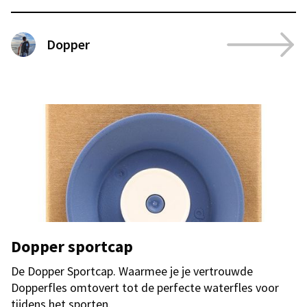
Dopper
Dopper sportcap
De Dopper Sportcap. Waarmee je je vertrouwde
Dopperfles omtovert tot de perfecte waterfles voor
tijdens het sporten.