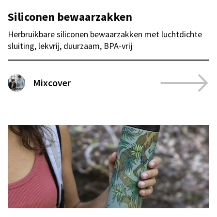
Siliconen bewaarzakken
Herbruikbare siliconen bewaarzakken met luchtdichte
sluiting, lekvrij, duurzaam, BPA-vrij
Mixcover