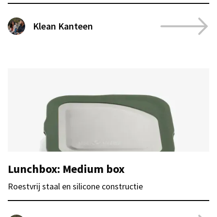
Klean Kanteen
Lunchbox: Medium box
Roestvrij staal en silicone constructie